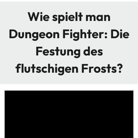
Wie spielt man
Dungeon Fighter: Die
Festung des
flutschigen Frosts
?