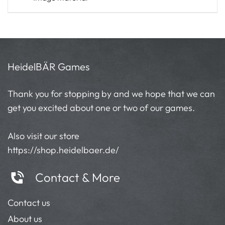
HeidelBÄR Games
Thank you for stopping by and we hope that we can
get you excited about one or two of our games.
Also visit our store
https://shop.heidelbaer.de/
Contact & More
Contact us
About us