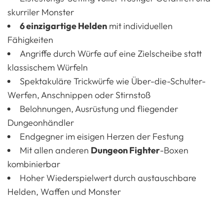
skurriler Monster
6 einzigartige Helden
mit individuellen
Fähigkeiten
Angriffe durch Würfe auf eine Zielscheibe statt
klassischem Würfeln
Spektakuläre Trickwürfe wie Über-die-Schulter-
Werfen, Anschnippen oder Stirnstoß
Belohnungen, Ausrüstung und fliegender
Dungeonhändler
Endgegner im eisigen Herzen der Festung
Mit allen anderen
Dungeon Fighter
-Boxen
kombinierbar
Hoher Wiederspielwert durch austauschbare
Helden, Waffen und Monster