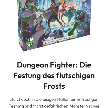
Dungeon Fighter: Die
Festung des flutschigen
Frosts
Stürzt euch in die eisigen Hallen einer frostigen
Festung und trotzt gefährlichen Monstern sowie