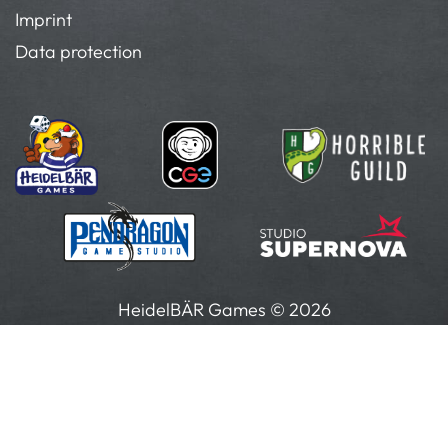
Imprint
Data protection
HeidelBÄR Games © 2026