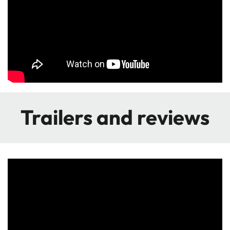
Trailers and reviews