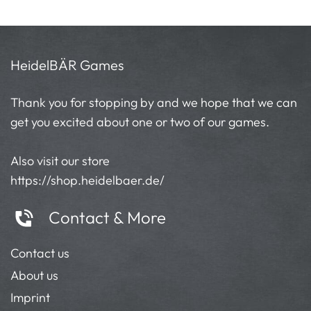
HeidelBÄR Games
Thank you for stopping by and we hope that we can
get you excited about one or two of our games.
Also visit our store
https://shop.heidelbaer.de/
Contact & More
Contact us
About us
Imprint