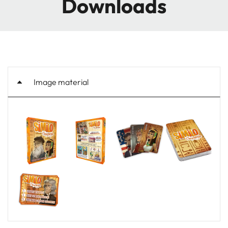
Downloads
Image material