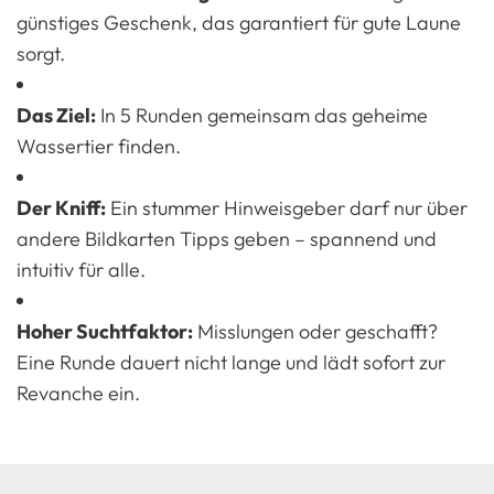
günstiges Geschenk, das garantiert für gute Laune
sorgt.
Das Ziel:
In 5 Runden gemeinsam das geheime
Wassertier finden.
Der Kniff:
Ein stummer Hinweisgeber darf nur über
andere Bildkarten Tipps geben – spannend und
intuitiv für alle.
Hoher Suchtfaktor:
Misslungen oder geschafft?
Eine Runde dauert nicht lange und lädt sofort zur
Revanche ein.