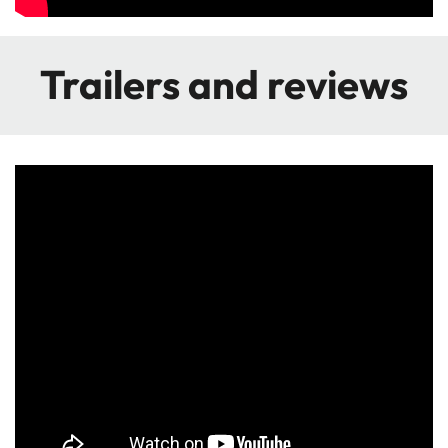
Trailers and reviews