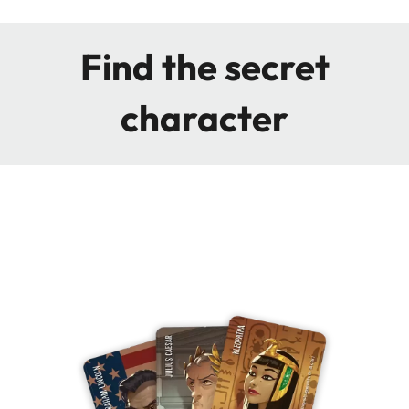
Find the secret
character