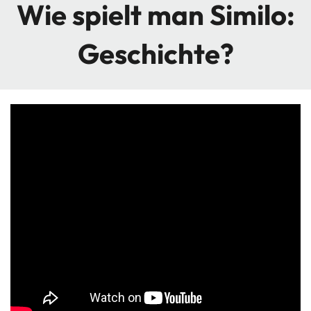
Wie spielt man Similo:
Geschichte?