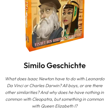
Similo Geschichte
What does Isaac Newton have to do with Leonardo
Da Vinci or Charles Darwin? All boys, or are there
other similarities? And why does he have nothing in
common with Cleopatra, but something in common
with Queen Elizabeth I?