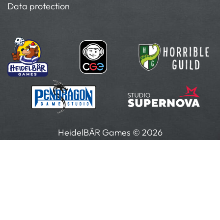
Data protection
HeidelBÄR Games © 2026