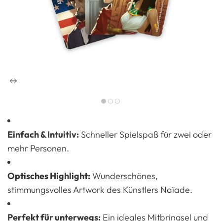
Einfach & Intuitiv:
Schneller Spielspaß für zwei oder
mehr Personen.
Optisches Highlight:
Wunderschönes,
stimmungsvolles Artwork des Künstlers Naïade.
Perfekt für unterwegs:
Ein ideales Mitbringsel und