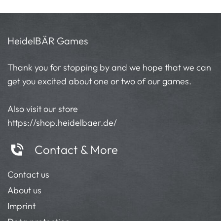
HeidelBÄR Games
Thank you for stopping by and we hope that we can
get you excited about one or two of our games.
Also visit our store
https://shop.heidelbaer.de/
Contact & More
Contact us
About us
Imprint