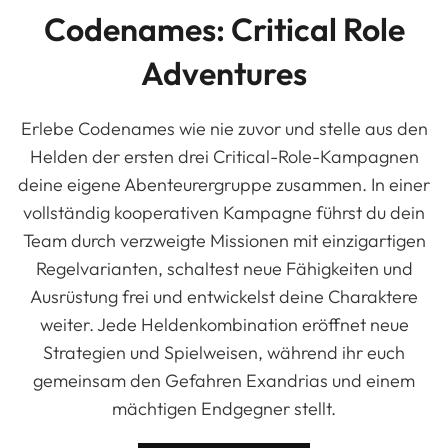
Codenames: Critical Role
Adventures
Erlebe Codenames wie nie zuvor und stelle aus den
Helden der ersten drei Critical-Role-Kampagnen
deine eigene Abenteurergruppe zusammen. In einer
vollständig kooperativen Kampagne führst du dein
Team durch verzweigte Missionen mit einzigartigen
Regelvarianten, schaltest neue Fähigkeiten und
Ausrüstung frei und entwickelst deine Charaktere
weiter. Jede Heldenkombination eröffnet neue
Strategien und Spielweisen, während ihr euch
gemeinsam den Gefahren Exandrias und einem
mächtigen Endgegner stellt.