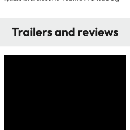
Trailers and reviews