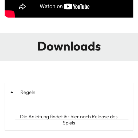
Downloads
Regeln
Die Anleitung findet ihr hier nach Release des
Spiels