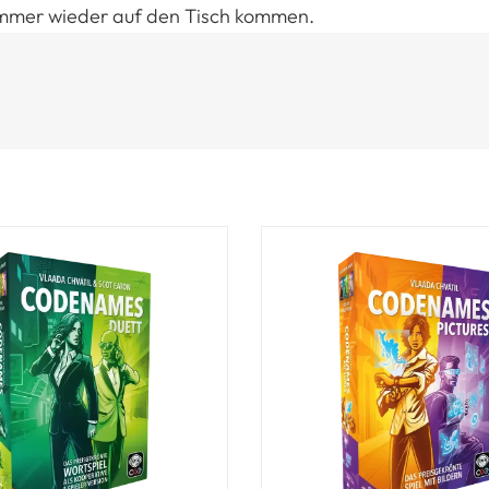
e immer wieder auf den Tisch kommen.