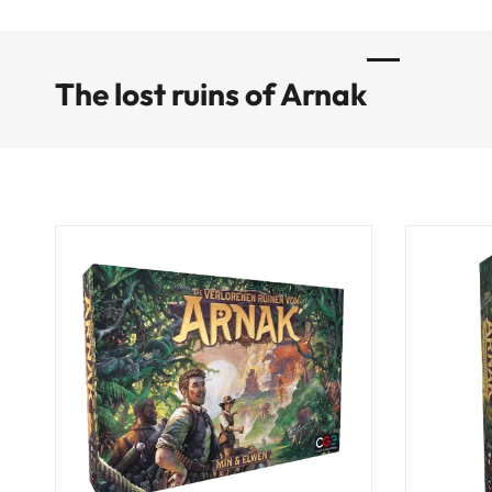
The lost ruins of Arnak