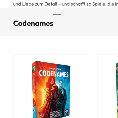
und Liebe zum Detail – und schafft so Spiele, di
Codenames