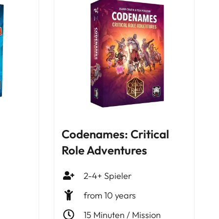
Codenames: Critical
Role Adventures
2-4+ Spieler
from 10 years
15 Minuten / Mission