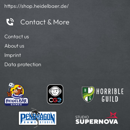
https://shop.heidelbaer.de/
Contact & More
Contact us
About us
Imprint
Data protection