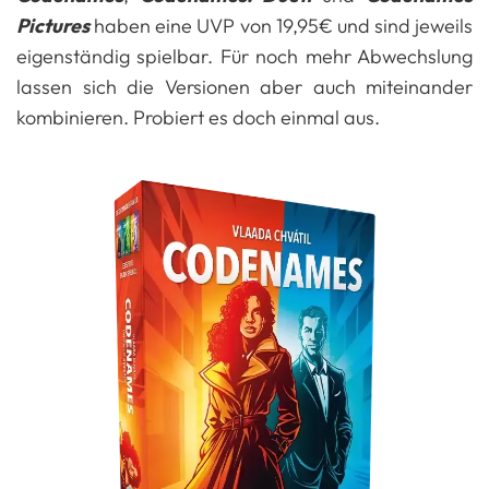
Pictures
haben eine UVP von 19,95€ und sind jeweils
eigenständig spielbar. Für noch mehr Abwechslung
lassen sich die Versionen aber auch miteinander
kombinieren. Probiert es doch einmal aus.