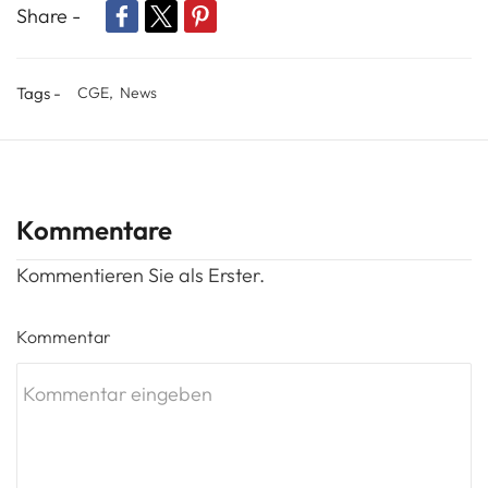
Share -
Tags -
CGE,
News
Kommentare
Kommentieren Sie als Erster.
Kommentar