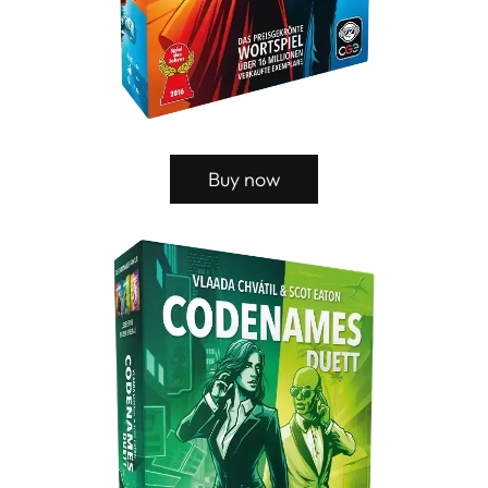
Buy now