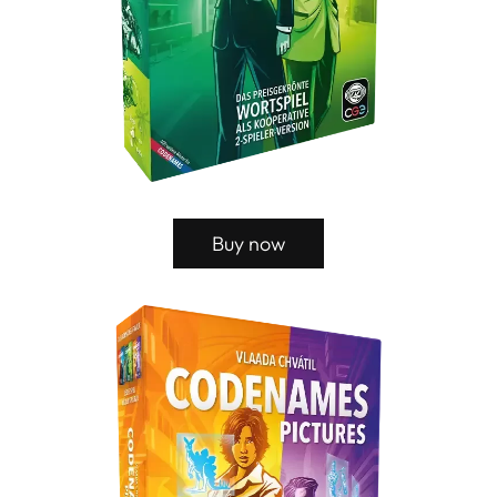
Buy now