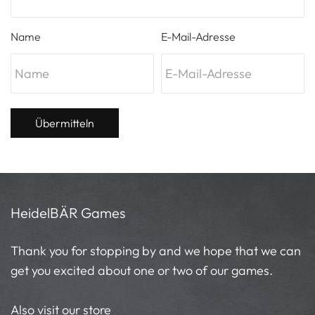
Name
E-Mail-Adresse
Übermitteln
HeidelBÄR Games
Thank you for stopping by and we hope that we can
get you excited about one or two of our games.
Also visit our store