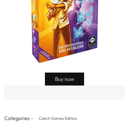
Buy now
Categories -
Czech Games Edition