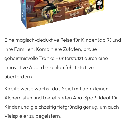
Eine magisch-deduktive Reise für Kinder (ab 7) und
ihre Familien! Kombiniere Zutaten, braue
geheimnisvolle Tränke - unterstützt durch eine
innovative App, die schlau führt statt zu
überfordern.
Kapitelweise wächst das Spiel mit den kleinen
Alchemisten und bietet steten Aha-Spaß. Ideal für
Kinder und gleichzeitig tiefgründig genug, um auch
Vielspieler zu begeistern.