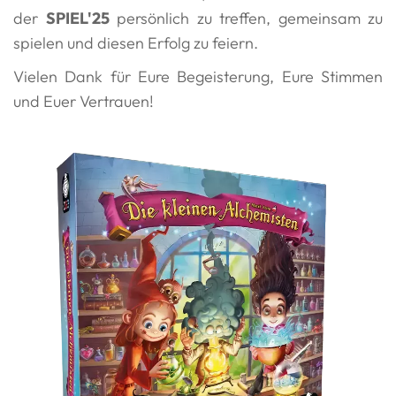
der
SPIEL'25
persönlich zu treffen, gemeinsam zu
spielen und diesen Erfolg zu feiern.
Vielen Dank für Eure Begeisterung, Eure Stimmen
und Euer Vertrauen!