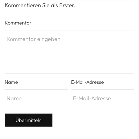
Kommentieren Sie als Erster.
Kommentar
Name
E-Mail-Adresse
Übermitteln