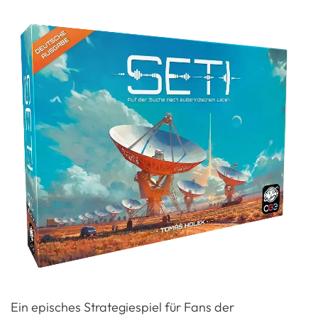
Ein episches Strategiespiel für Fans der