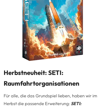
Herbstneuheit: SETI:
Raumfahrtorganisationen
Für alle, die das Grundspiel lieben, haben wir im
Herbst die passende Erweiterung:
SETI: