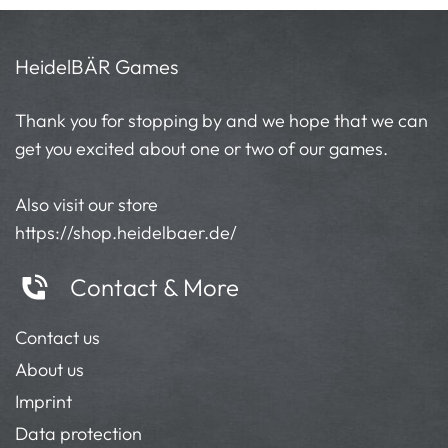
HeidelBÄR Games
Thank you for stopping by and we hope that we can
get you excited about one or two of our games.
Also visit our store
https://shop.heidelbaer.de/
Contact & More
Contact us
About us
Imprint
Data protection