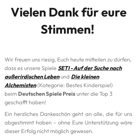
Vielen Dank für eure
Stimmen!
Wir freuen uns riesig, Euch heute mitteilen zu dürfen,
dass es unsere Spiele
SETI - Auf der Suche nach
außerirdischen Leben
und
Die kleinen
Alchemisten
(Kategorie: Bestes Kinderspiel)
beim
Deutschen Spiele Preis
unter die Top 3
geschafft haben!
Ein herzliches Dankeschön geht an alle, die für uns
abgestimmt haben – ohne Eure Unterstützung wäre
dieser Erfolg nicht möglich gewesen.