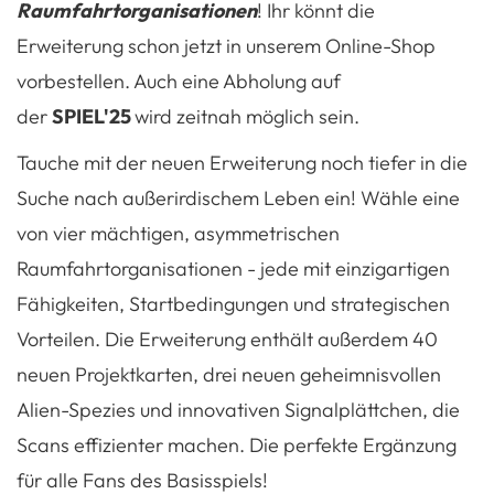
Raumfahrtorganisationen
! Ihr könnt die
Erweiterung schon jetzt in unserem Online-Shop
vorbestellen. Auch eine Abholung auf
der
SPIEL'25
wird zeitnah möglich sein.
Tauche mit der neuen Erweiterung noch tiefer in die
Suche nach außerirdischem Leben ein! Wähle eine
von vier mächtigen, asymmetrischen
Raumfahrtorganisationen - jede mit einzigartigen
Fähigkeiten, Startbedingungen und strategischen
Vorteilen. Die Erweiterung enthält außerdem 40
neuen Projektkarten, drei neuen geheimnisvollen
Alien-Spezies und innovativen Signalplättchen, die
Scans effizienter machen. Die perfekte Ergänzung
für alle Fans des Basisspiels!