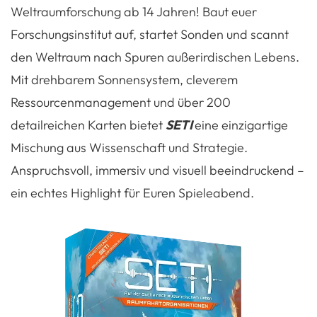
Weltraumforschung ab 14 Jahren! Baut euer
Forschungsinstitut auf, startet Sonden und scannt
den Weltraum nach Spuren außerirdischen Lebens.
Mit drehbarem Sonnensystem, cleverem
Ressourcenmanagement und über 200
detailreichen Karten bietet
SETI
eine einzigartige
Mischung aus Wissenschaft und Strategie.
Anspruchsvoll, immersiv und visuell beeindruckend –
ein echtes Highlight für Euren Spieleabend.