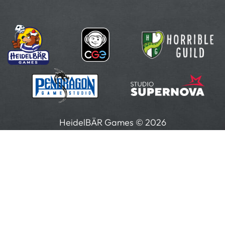
HeidelBÄR Games © 2026