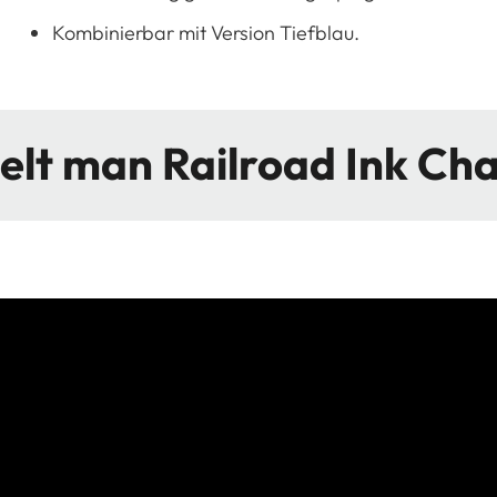
Kombinierbar mit Version Tiefblau.
elt man Railroad Ink Ch