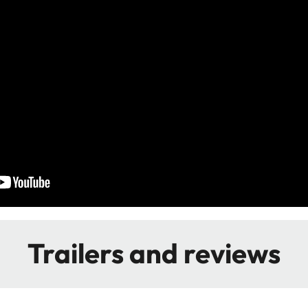
Trailers and reviews