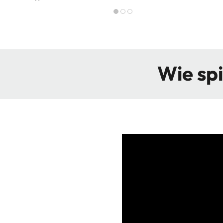
Wie spi