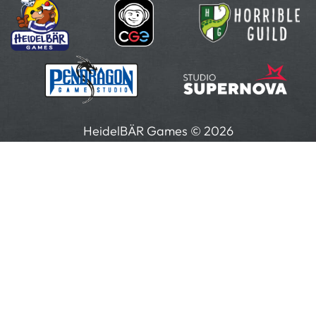
HeidelBÄR Games © 2026