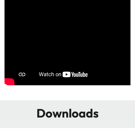
Downloads