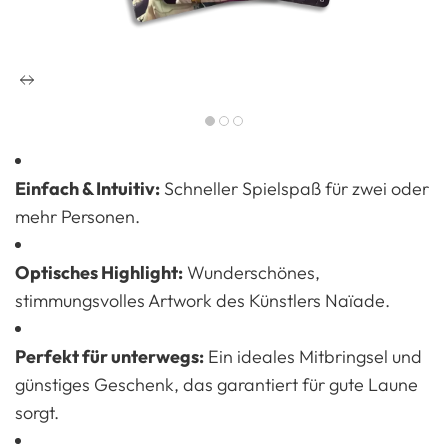
Einfach & Intuitiv:
Schneller Spielspaß für zwei oder
mehr Personen.
Optisches Highlight:
Wunderschönes,
stimmungsvolles Artwork des Künstlers Naïade.
Perfekt für unterwegs:
Ein ideales Mitbringsel und
günstiges Geschenk, das garantiert für gute Laune
sorgt.