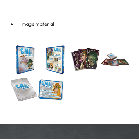
Image material