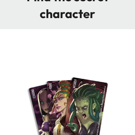
character