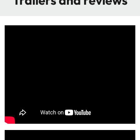
Trailers and reviews