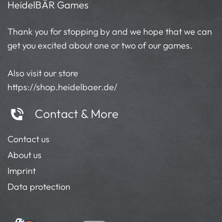
HeidelBÄR Games
Thank you for stopping by and we hope that we can
get you excited about one or two of our games.
Also visit our store
https://shop.heidelbaer.de/
Contact & More
Contact us
About us
Imprint
Data protection