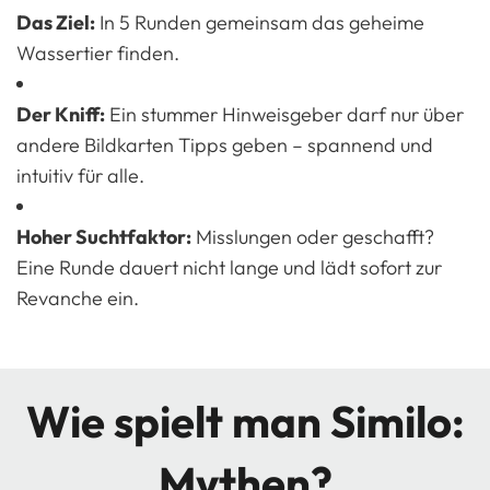
Das Ziel:
In 5 Runden gemeinsam das geheime
Wassertier finden.
Der Kniff:
Ein stummer Hinweisgeber darf nur über
andere Bildkarten Tipps geben – spannend und
intuitiv für alle.
Hoher Suchtfaktor:
Misslungen oder geschafft?
Eine Runde dauert nicht lange und lädt sofort zur
Revanche ein.
Wie spielt man Similo:
Mythen?