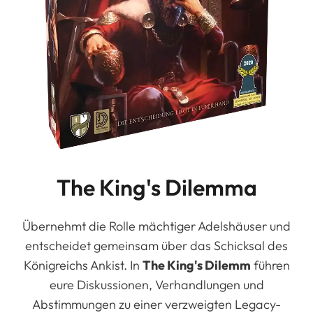
The King's Dilemma
Übernehmt die Rolle mächtiger Adelshäuser und
entscheidet gemeinsam über das Schicksal des
Königreichs Ankist. In
The King's Dilemm
führen
eure Diskussionen, Verhandlungen und
Abstimmungen zu einer verzweigten Legacy-