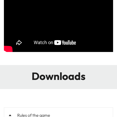
Downloads
Rules of the game