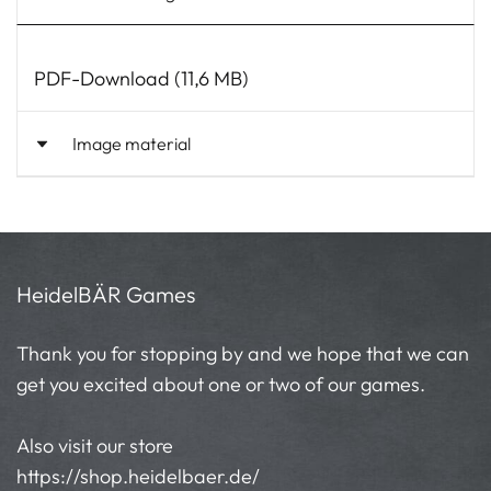
PDF-Download (11,6 MB)
Image material
HeidelBÄR Games
Thank you for stopping by and we hope that we can
get you excited about one or two of our games.
Also visit our store
https://shop.heidelbaer.de/