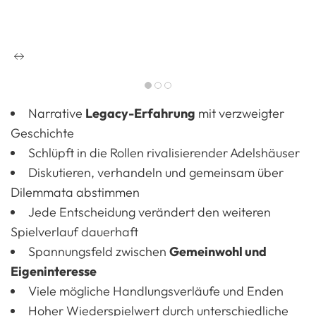
Narrative
Legacy-Erfahrung
mit verzweigter
Geschichte
Schlüpft in die Rollen rivalisierender Adelshäuser
Diskutieren, verhandeln und gemeinsam über
Dilemmata abstimmen
Jede Entscheidung verändert den weiteren
Spielverlauf dauerhaft
Spannungsfeld zwischen
Gemeinwohl und
Eigeninteresse
Viele mögliche Handlungsverläufe und Enden
Hoher Wiederspielwert durch unterschiedliche