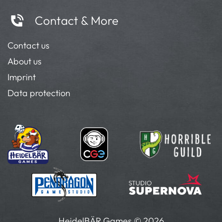
Contact & More
Contact us
About us
Imprint
Data protection
HeidelBÄR Games © 2026