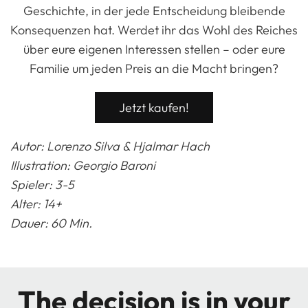
Geschichte, in der jede Entscheidung bleibende
Konsequenzen hat. Werdet ihr das Wohl des Reiches
über eure eigenen Interessen stellen – oder eure
Familie um jeden Preis an die Macht bringen?
Jetzt kaufen!
Autor: Lorenzo Silva & Hjalmar Hach
Illustration:
Georgio Baroni
Spieler: 3-5
Alter: 14+
Dauer: 60 Min.
The decision is in your