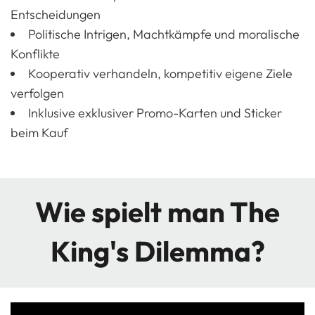
Entscheidungen
Politische Intrigen, Machtkämpfe und moralische
Konflikte
Kooperativ verhandeln, kompetitiv eigene Ziele
verfolgen
Inklusive exklusiver Promo-Karten und Sticker
beim Kauf
Wie spielt man The
King's Dilemma?