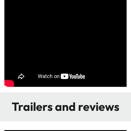
Trailers and reviews